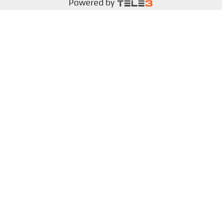
Powered by