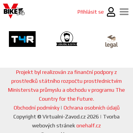
Přihlásit se
Projekt byl realizován za finanční podpory z
prostředků státního rozpočtu prostřednictvím
Ministerstva průmyslu a obchodu v programu The
Country for the Future.
Obchodní podmínky
|
Ochrana osobních údajů
Copyright © Virtualni-Zavod.cz 2026 | Tvorba
webových stránek
onehalf.cz