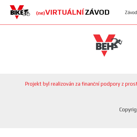
VIRTUÁLNÍ
ZÁVOD
Závod
(ne)
Projekt byl realizován za finanční podpory z pr
Copyrig