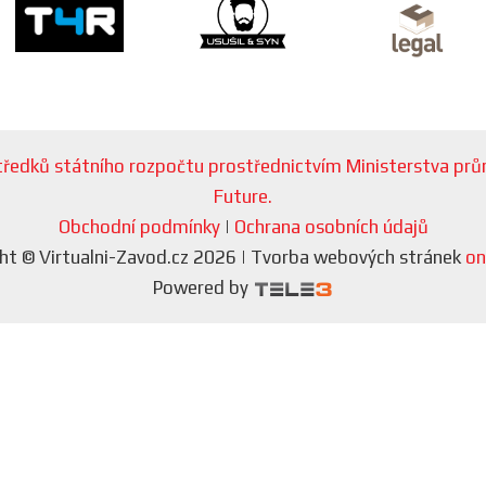
ostředků státního rozpočtu prostřednictvím Ministerstva p
Future.
Obchodní podmínky
|
Ochrana osobních údajů
ht © Virtualni-Zavod.cz 2026 | Tvorba webových stránek
on
Powered by