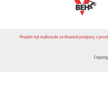
Projekt byl realizován za finanční podpory z pr
Copyrig