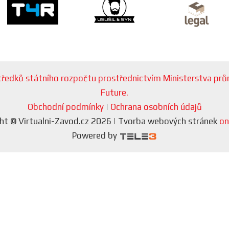
ostředků státního rozpočtu prostřednictvím Ministerstva p
Future.
Obchodní podmínky
|
Ochrana osobních údajů
ht © Virtualni-Zavod.cz 2026 | Tvorba webových stránek
on
Powered by