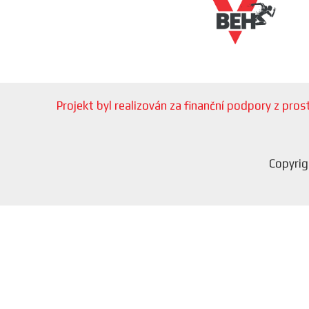
Projekt byl realizován za finanční podpory z pr
Copyrig