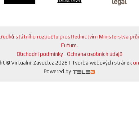
ostředků státního rozpočtu prostřednictvím Ministerstva p
Future.
Obchodní podmínky
|
Ochrana osobních údajů
ht © Virtualni-Zavod.cz 2026 | Tvorba webových stránek
on
Powered by