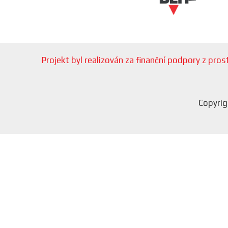
Projekt byl realizován za finanční podpory z pr
Copyrig