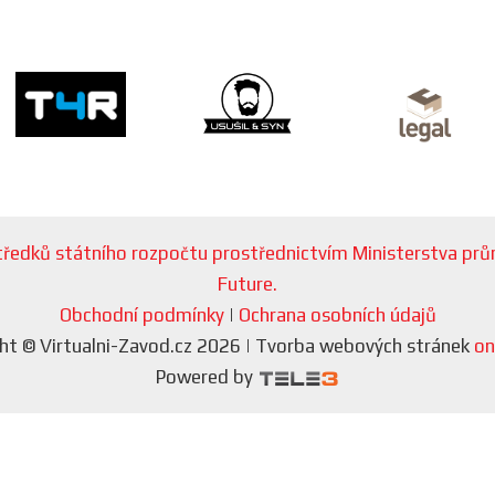
ostředků státního rozpočtu prostřednictvím Ministerstva p
Future.
Obchodní podmínky
|
Ochrana osobních údajů
ht © Virtualni-Zavod.cz 2026 | Tvorba webových stránek
on
Powered by