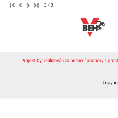
3 / 3
Projekt byl realizován za finanční podpory z pr
Copyrig